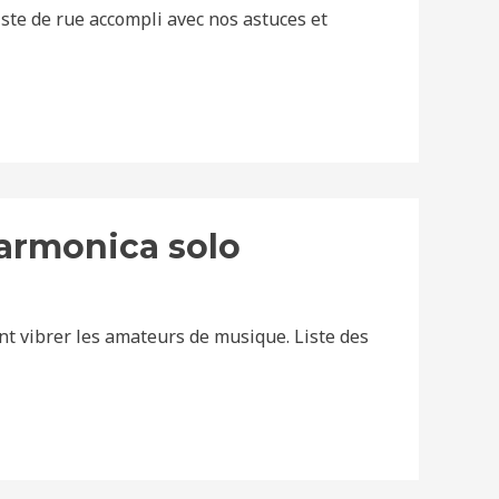
ste de rue accompli avec nos astuces et
armonica solo
nt vibrer les amateurs de musique. Liste des