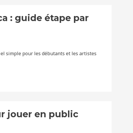
 : guide étape par
l simple pour les débutants et les artistes
r jouer en public