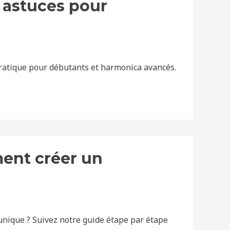
: astuces pour
 pratique pour débutants et harmonica avancés.
ent créer un
nique ? Suivez notre guide étape par étape