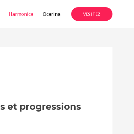
Harmonica
Ocarina
VISITEZ
s et progressions