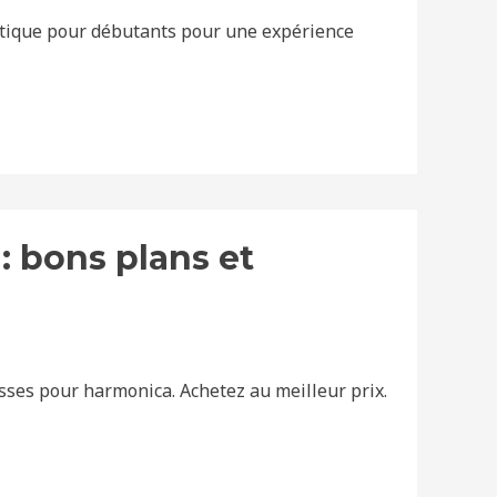
ratique pour débutants pour une expérience
: bons plans et
sses pour harmonica. Achetez au meilleur prix.