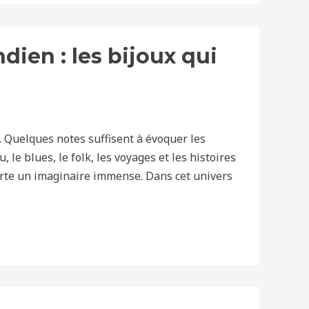
dien : les bijoux qui
Quelques notes suffisent à évoquer les
 le blues, le folk, les voyages et les histoires
porte un imaginaire immense. Dans cet univers