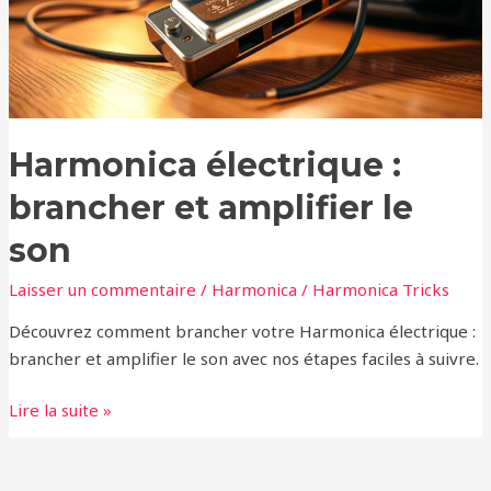
le
son
Harmonica électrique :
brancher et amplifier le
son
Laisser un commentaire
/
Harmonica
/
Harmonica Tricks
Découvrez comment brancher votre Harmonica électrique :
brancher et amplifier le son avec nos étapes faciles à suivre.
Lire la suite »