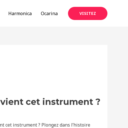
Harmonica
Ocarina
VISITEZ
 vient cet instrument ?
nt cet instrument ? Plongez dans l’histoire