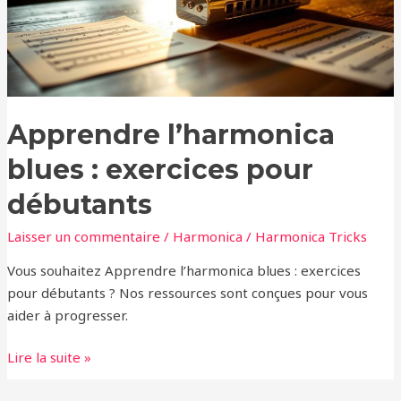
débutants
Apprendre l’harmonica
blues : exercices pour
débutants
Laisser un commentaire
/
Harmonica
/
Harmonica Tricks
Vous souhaitez Apprendre l’harmonica blues : exercices
pour débutants ? Nos ressources sont conçues pour vous
aider à progresser.
Lire la suite »