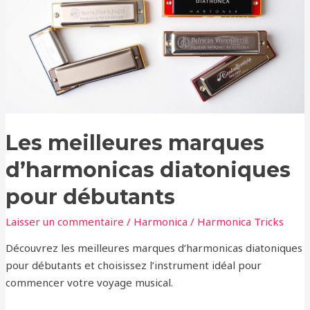
d’harmonicas
diatoniques
pour
débutants
Les meilleures marques
d’harmonicas diatoniques
pour débutants
Laisser un commentaire
/
Harmonica
/
Harmonica Tricks
Découvrez les meilleures marques d’harmonicas diatoniques
pour débutants et choisissez l’instrument idéal pour
commencer votre voyage musical.