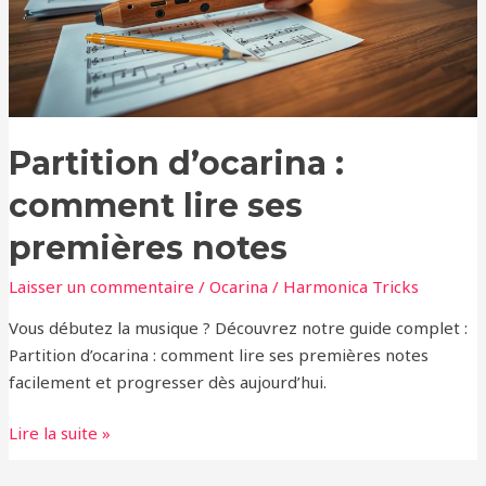
premières
notes
Partition d’ocarina :
comment lire ses
premières notes
Laisser un commentaire
/
Ocarina
/
Harmonica Tricks
Vous débutez la musique ? Découvrez notre guide complet :
Partition d’ocarina : comment lire ses premières notes
facilement et progresser dès aujourd’hui.
Lire la suite »