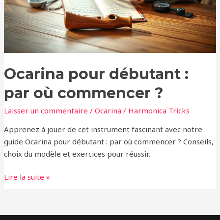
commencer
?
Ocarina pour débutant :
par où commencer ?
Laisser un commentaire
/
Ocarina
/
Harmonica Tricks
Apprenez à jouer de cet instrument fascinant avec notre
guide Ocarina pour débutant : par où commencer ? Conseils,
choix du modèle et exercices pour réussir.
Lire la suite »