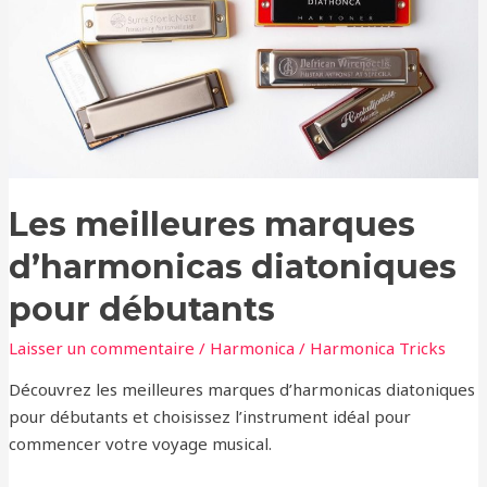
d’harmonicas
diatoniques
pour
débutants
Les meilleures marques
d’harmonicas diatoniques
pour débutants
Laisser un commentaire
/
Harmonica
/
Harmonica Tricks
Découvrez les meilleures marques d’harmonicas diatoniques
pour débutants et choisissez l’instrument idéal pour
commencer votre voyage musical.