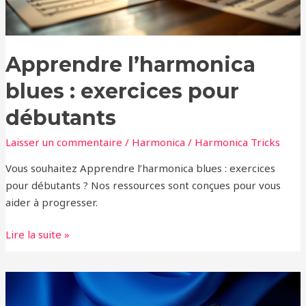
Apprendre l’harmonica
blues : exercices pour
débutants
Laisser un commentaire
/
Harmonica
/
Harmonica Tricks
Vous souhaitez Apprendre l’harmonica blues : exercices
pour débutants ? Nos ressources sont conçues pour vous
aider à progresser.
Lire la suite »
Le
rôle