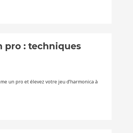
 pro : techniques
me un pro et élevez votre jeu d’harmonica à