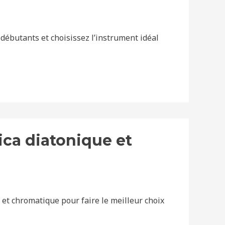
ébutants et choisissez l’instrument idéal
ca diatonique et
et chromatique pour faire le meilleur choix