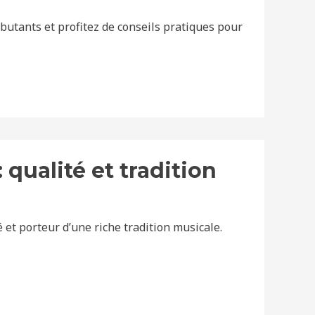
tants et profitez de conseils pratiques pour
qualité et tradition
et porteur d’une riche tradition musicale.