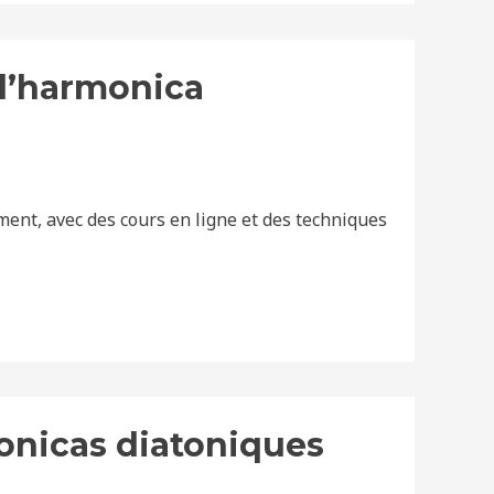
l’harmonica
ent, avec des cours en ligne et des techniques
onicas diatoniques