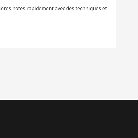
ières notes rapidement avec des techniques et