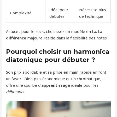
Idéal pour
Nécessite plus
Complexité
débuter
de technique
Astuce : pour le rock, choisissez un modèle en La. La
différence
majeure réside dans la flexibilité des notes.
Pourquoi choisir un harmonica
diatonique pour débuter ?
Son prix abordable et sa prise en main rapide en font
un favori. Bien plus économique qu’un chromatique, il
offre une courbe d’
apprentissage
idéale pour les
débutants
.