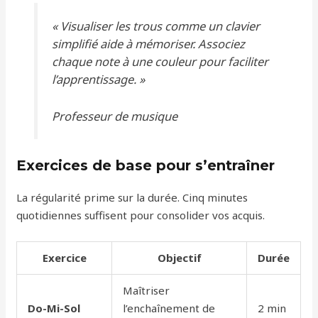
« Visualiser les trous comme un clavier
simplifié aide à mémoriser. Associez
chaque note à une couleur pour faciliter
l’apprentissage. »
Professeur de musique
Exercices de base pour s’entraîner
La régularité prime sur la durée. Cinq minutes
quotidiennes suffisent pour consolider vos acquis.
Exercice
Objectif
Durée
Maîtriser
Do-Mi-Sol
l’enchaînement de
2 min