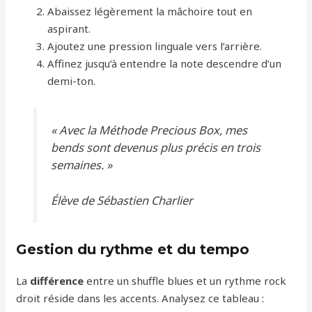
Abaissez légèrement la mâchoire tout en
aspirant.
Ajoutez une pression linguale vers l’arrière.
Affinez jusqu’à entendre la note descendre d’un
demi-ton.
« Avec la
Méthode Precious Box
, mes
bends sont devenus plus précis en trois
semaines. »
Élève de Sébastien Charlier
Gestion du rythme et du tempo
La
différence
entre un shuffle blues et un rythme rock
droit réside dans les accents. Analysez ce tableau :