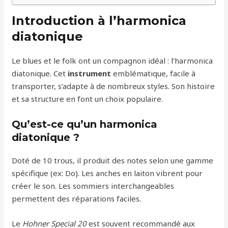
Introduction à l’harmonica
diatonique
Le blues et le folk ont un compagnon idéal : l’harmonica
diatonique. Cet
instrument
emblématique, facile à
transporter, s’adapte à de nombreux styles. Son histoire
et sa structure en font un choix populaire.
Qu’est-ce qu’un harmonica
diatonique ?
Doté de 10 trous, il produit des notes selon une gamme
spécifique (ex: Do). Les anches en laiton vibrent pour
créer le son. Les sommiers interchangeables
permettent des réparations faciles.
Le
Hohner Special 20
est souvent recommandé aux