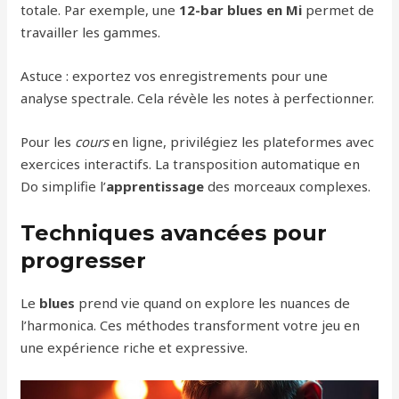
totale. Par exemple, une
12-bar blues en Mi
permet de
travailler les gammes.
Astuce : exportez vos enregistrements pour une
analyse spectrale. Cela révèle les notes à perfectionner.
Pour les
cours
en ligne, privilégiez les plateformes avec
exercices interactifs. La transposition automatique en
Do simplifie l’
apprentissage
des morceaux complexes.
Techniques avancées pour
progresser
Le
blues
prend vie quand on explore les nuances de
l’harmonica. Ces méthodes transforment votre jeu en
une expérience riche et expressive.