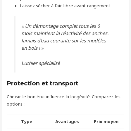
Laissez sécher à l’air libre avant rangement
« Un démontage complet tous les 6
mois maintient la réactivité des anches.
Jamais d’eau courante sur les modèles
en bois ! »
Luthier spécialisé
Protection et transport
Choisir le bon étui influence la longévité. Comparez les
options :
Type
Avantages
Prix moyen