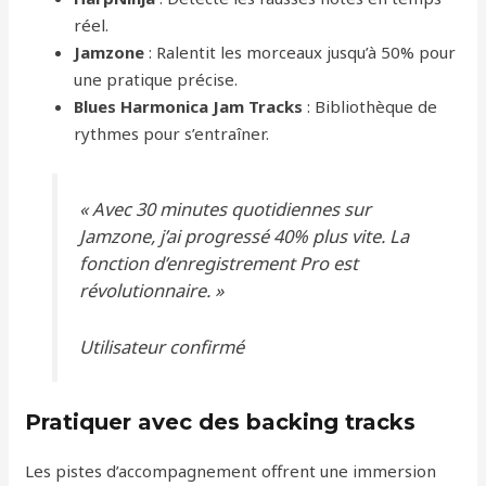
réel.
Jamzone
: Ralentit les morceaux jusqu’à 50% pour
une pratique précise.
Blues Harmonica Jam Tracks
: Bibliothèque de
rythmes pour s’entraîner.
« Avec 30 minutes quotidiennes sur
Jamzone, j’ai progressé 40% plus vite. La
fonction
d’enregistrement Pro est
révolutionnaire. »
Utilisateur confirmé
Pratiquer avec des backing tracks
Les pistes d’accompagnement offrent une immersion