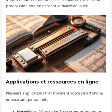
progression tout en gardant le
plaisir
de jouer.
Applications et ressources en ligne
Plusieurs applications transforment votre smartphone
en assistant personnel :
HarpNinja
: Détecte les fausses notes en temps