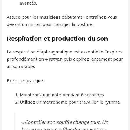
avancés.
Astuce pour les
musiciens
débutants : entraînez-vous
devant un miroir pour corriger la posture.
Respiration et production du son
La respiration diaphragmatique est essentielle. Inspirez
profondément en 4
temps
, puis expirez lentement pour
un son stable.
Exercice pratique :
Maintenez une note pendant 8 secondes.
Utilisez un métronome pour travailler le rythme.
« Contrôler son souffle change tout. Un
bon exercice ? Souffler doucement sur