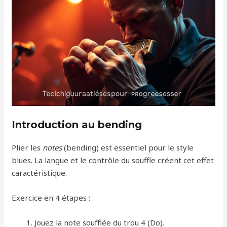
Introduction au bending
Plier les
notes
(bending) est essentiel pour le style
blues. La langue et le contrôle du souffle créent cet effet
caractéristique.
Exercice en 4 étapes :
Jouez la note soufflée du trou 4 (Do).