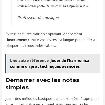
une plume pour mesurer la régularité. »
Professeur de musique
Évitez les fuites d’air en appuyant légèrement
l’
instrument
contre vos lèvres. La langue peut aider à
bloquer les trous indésirables.
Une autre référence
Jouer de l’harmonica
comme un pro : techniques avancées
Démarrer avec les notes
simples
Jouer des mélodies basiques est la première étape pour
apprivoiser votre instrument. Avec une approche