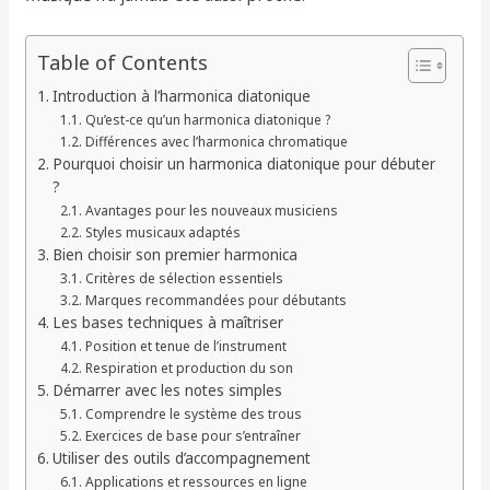
Table of Contents
Introduction à l’harmonica diatonique
Qu’est-ce qu’un harmonica diatonique ?
Différences avec l’harmonica chromatique
Pourquoi choisir un harmonica diatonique pour débuter
?
Avantages pour les nouveaux musiciens
Styles musicaux adaptés
Bien choisir son premier harmonica
Critères de sélection essentiels
Marques recommandées pour débutants
Les bases techniques à maîtriser
Position et tenue de l’instrument
Respiration et production du son
Démarrer avec les notes simples
Comprendre le système des trous
Exercices de base pour s’entraîner
Utiliser des outils d’accompagnement
Applications et ressources en ligne