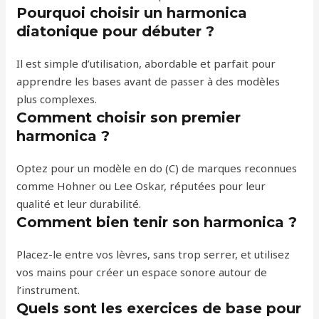
Pourquoi choisir un harmonica
diatonique pour débuter ?
Il est simple d’utilisation, abordable et parfait pour
apprendre les bases avant de passer à des modèles
plus complexes.
Comment choisir son premier
harmonica ?
Optez pour un modèle en do (C) de marques reconnues
comme Hohner ou Lee Oskar, réputées pour leur
qualité et leur durabilité.
Comment bien tenir son harmonica ?
Placez-le entre vos lèvres, sans trop serrer, et utilisez
vos mains pour créer un espace sonore autour de
l’instrument.
Quels sont les exercices de base pour