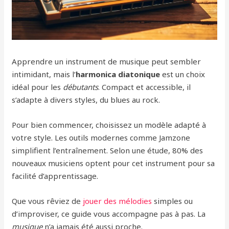
Apprendre un instrument de musique peut sembler
intimidant, mais l’
harmonica diatonique
est un choix
idéal pour les
débutants
. Compact et accessible, il
s’adapte à divers styles, du blues au rock.
Pour bien commencer, choisissez un modèle adapté à
votre style. Les outils modernes comme Jamzone
simplifient l’entraînement. Selon une étude, 80% des
nouveaux musiciens optent pour cet instrument pour sa
facilité d’apprentissage.
Que vous rêviez de
jouer des mélodies
simples ou
d’improviser, ce guide vous accompagne pas à pas. La
musique
n’a jamais été aussi proche.