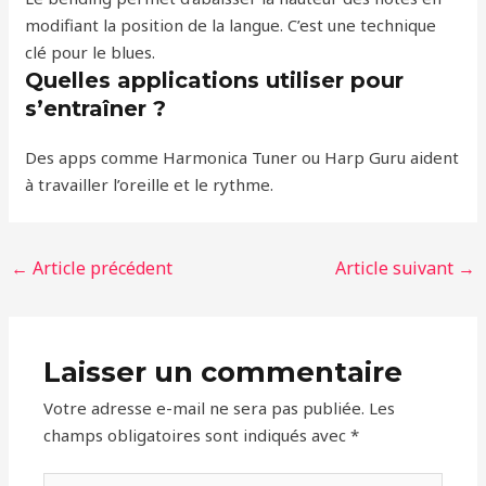
modifiant la position de la langue. C’est une technique
clé pour le blues.
Quelles applications utiliser pour
s’entraîner ?
Des apps comme Harmonica Tuner ou Harp Guru aident
à travailler l’oreille et le rythme.
←
Article précédent
Article suivant
→
Laisser un commentaire
Votre adresse e-mail ne sera pas publiée.
Les
champs obligatoires sont indiqués avec
*
Écrivez