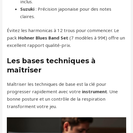
inclus.
Suzuki
: Précision japonaise pour des notes
claires.
Évitez les harmonicas à 12 trous pour commencer. Le
pack
Hohner Blues Band Set
(7 modèles à 99€) offre un
excellent rapport qualité-prix.
Les bases techniques à
maîtriser
Maîtriser les techniques de base est la clé pour
progresser rapidement avec votre
instrument
. Une
bonne posture et un contrôle de la respiration
transforment votre jeu.