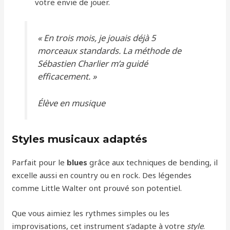
votre envie de jouer.
« En trois mois, je jouais déjà 5
morceaux standards. La méthode de
Sébastien Charlier m’a guidé
efficacement. »
Élève en musique
Styles musicaux adaptés
Parfait pour le
blues
grâce aux techniques de bending, il
excelle aussi en country ou en rock. Des légendes
comme Little Walter ont prouvé son potentiel.
Que vous aimiez les rythmes simples ou les
improvisations, cet instrument s’adapte à votre
style
.