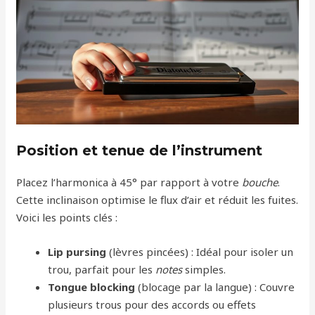
Position et tenue de l’instrument
Placez l’harmonica à 45° par rapport à votre
bouche
.
Cette inclinaison optimise le flux d’air et réduit les fuites.
Voici les points clés :
Lip pursing
(lèvres pincées) : Idéal pour isoler un
trou, parfait pour les
notes
simples.
Tongue blocking
(blocage par la langue) : Couvre
plusieurs trous pour des accords ou effets