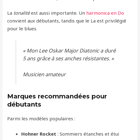
La
tonalité
est aussi importante. Un
harmonica en Do
convient aux débutants, tandis que le La est privilégié
pour le blues.
« Mon Lee Oskar Major Diatonic a duré
5 ans grâce à ses anches résistantes. »
Musicien amateur
Marques recommandées pour
débutants
Parmi les modèles populaires :
Hohner Rocket
: Sommiers étanches et étui