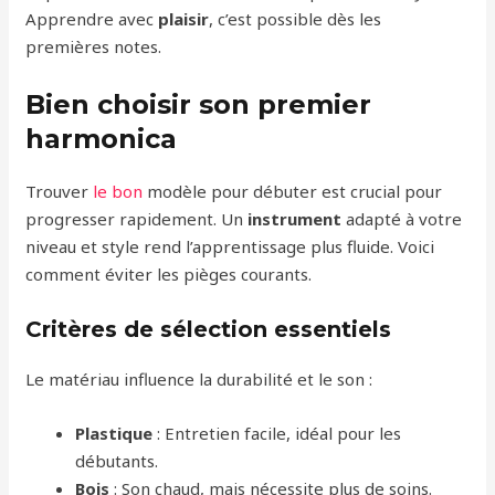
Apprendre avec
plaisir
, c’est possible dès les
premières notes.
Bien choisir son premier
harmonica
Trouver
le bon
modèle pour débuter est crucial pour
progresser rapidement. Un
instrument
adapté à votre
niveau et style rend l’apprentissage plus fluide. Voici
comment éviter les pièges courants.
Critères de sélection essentiels
Le matériau influence la durabilité et le son :
Plastique
: Entretien facile, idéal pour les
débutants.
Bois
: Son chaud, mais nécessite plus de soins.