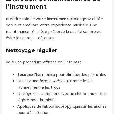
l’instrument
Prendre soin de votre
instrument
prolonge sa durée
de vie et améliore votre expérience musicale. Une
maintenance régulière préserve la qualité sonore et
évite les pannes coûteuses.
Nettoyage régulier
Voici une procédure efficace en 5 étapes :
Secouez
l’harmonica pour éliminer les particules
Utilisez une
brosse spéciale
(comme le kit
Hohner) entre les trous
Nettoyez les sommiers avec un chiffon microfibre
légèrement humidifié
Appliquez de l’alcool isopropylique sur les anches
pour désinfection