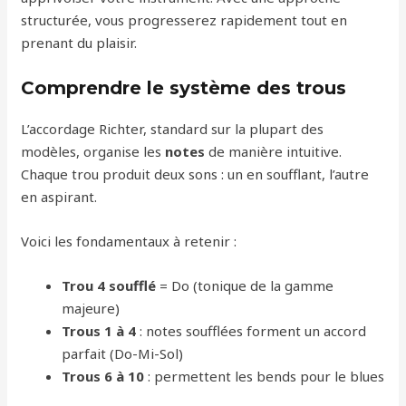
structurée, vous progresserez rapidement tout en
prenant du plaisir.
Comprendre le système des trous
L’accordage Richter, standard sur la plupart des
modèles, organise les
notes
de manière intuitive.
Chaque trou produit deux sons : un en soufflant, l’autre
en aspirant.
Voici les fondamentaux à retenir :
Trou 4 soufflé
= Do (tonique de la gamme
majeure)
Trous 1 à 4
: notes soufflées forment un accord
parfait (Do-Mi-Sol)
Trous 6 à 10
: permettent les bends pour le blues