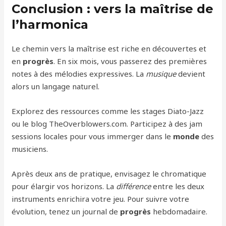
Conclusion : vers la maîtrise de
l’harmonica
Le chemin vers la maîtrise est riche en découvertes et
en
progrès
. En six mois, vous passerez des premières
notes à des mélodies expressives. La
musique
devient
alors un langage naturel.
Explorez des ressources comme les stages Diato-Jazz
ou le blog TheOverblowers.com. Participez à des jam
sessions locales pour vous immerger dans le
monde
des
musiciens.
Après deux ans de pratique, envisagez le chromatique
pour élargir vos horizons. La
différence
entre les deux
instruments enrichira votre jeu. Pour suivre votre
évolution, tenez un journal de
progrès
hebdomadaire.