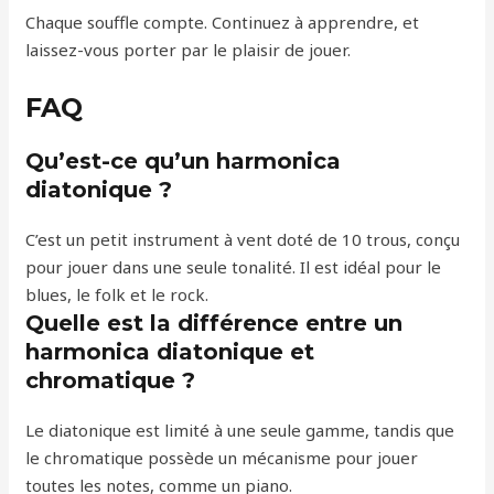
Chaque souffle compte. Continuez à apprendre, et
laissez-vous porter par le plaisir de jouer.
FAQ
Qu’est-ce qu’un harmonica
diatonique ?
C’est un petit instrument à vent doté de 10 trous, conçu
pour jouer dans une seule tonalité. Il est idéal pour le
blues, le folk et le rock.
Quelle est la différence entre un
harmonica diatonique et
chromatique ?
Le diatonique est limité à une seule gamme, tandis que
le chromatique possède un mécanisme pour jouer
toutes les notes, comme un piano.