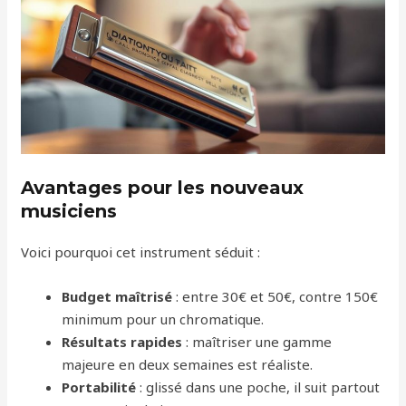
Avantages pour les nouveaux
musiciens
Voici pourquoi cet instrument séduit :
Budget maîtrisé
: entre 30€ et 50€, contre 150€
minimum pour un chromatique.
Résultats rapides
: maîtriser une gamme
majeure en deux semaines est réaliste.
Portabilité
: glissé dans une poche, il suit partout