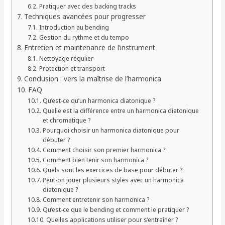
Pratiquer avec des backing tracks
Techniques avancées pour progresser
Introduction au bending
Gestion du rythme et du tempo
Entretien et maintenance de l’instrument
Nettoyage régulier
Protection et transport
Conclusion : vers la maîtrise de l’harmonica
FAQ
Qu’est-ce qu’un harmonica diatonique ?
Quelle est la différence entre un harmonica diatonique
et chromatique ?
Pourquoi choisir un harmonica diatonique pour
débuter ?
Comment choisir son premier harmonica ?
Comment bien tenir son harmonica ?
Quels sont les exercices de base pour débuter ?
Peut-on jouer plusieurs styles avec un harmonica
diatonique ?
Comment entretenir son harmonica ?
Qu’est-ce que le bending et comment le pratiquer ?
Quelles applications utiliser pour s’entraîner ?