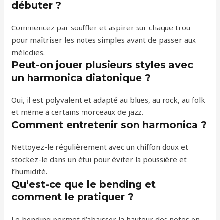
débuter ?
Commencez par souffler et aspirer sur chaque trou
pour maîtriser les notes simples avant de passer aux
mélodies.
Peut-on jouer plusieurs styles avec
un harmonica diatonique ?
Oui, il est polyvalent et adapté au blues, au rock, au folk
et même à certains morceaux de jazz.
Comment entretenir son harmonica ?
Nettoyez-le régulièrement avec un chiffon doux et
stockez-le dans un étui pour éviter la poussière et
l’humidité.
Qu’est-ce que le bending et
comment le pratiquer ?
Le bending permet d’abaisser la hauteur des notes en