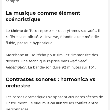
compte.
La musique comme élément
scénaristique
Le
thème
de Tuco repose sur des rythmes saccadés. Il
reflète sa duplicité. À l’inverse, Blondin a une mélodie
fluide, presque hypnotique.
Morricone utilise l’écho pour simuler l’immensité des
déserts. Une technique reprise dans
Red Dead
Redemption
. La bande-son dure 92 minutes sur 161.
Contrastes sonores : harmonica vs
orchestre
Les cordes dramatiques s’opposent aux notes sèches de
l’instrument. Ce duel musical illustre les conflits entre
personnages.