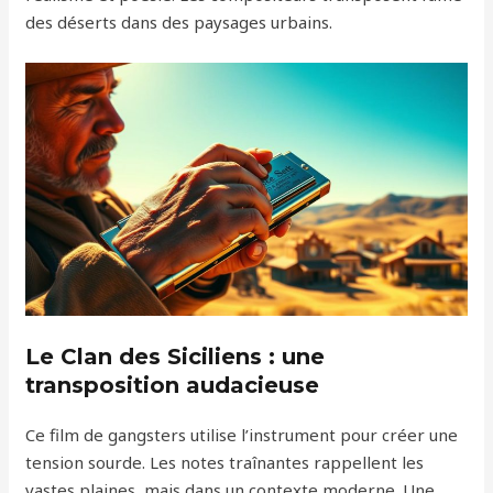
des déserts dans des paysages urbains.
Le Clan des Siciliens : une
transposition audacieuse
Ce film de gangsters utilise l’instrument pour créer une
tension sourde. Les notes traînantes rappellent les
vastes plaines, mais dans un contexte moderne. Une