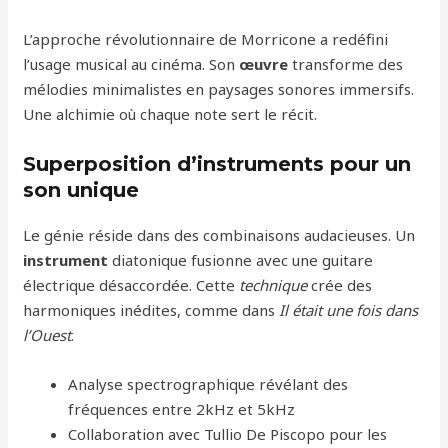
L’approche révolutionnaire de Morricone a redéfini
l’usage musical au cinéma. Son
œuvre
transforme des
mélodies minimalistes en paysages sonores immersifs.
Une alchimie où chaque note sert le récit.
Superposition d’instruments pour un
son unique
Le génie réside dans des combinaisons audacieuses. Un
instrument
diatonique fusionne avec une guitare
électrique désaccordée. Cette
technique
crée des
harmoniques inédites, comme dans
Il était une fois dans
l’Ouest
.
Analyse spectrographique révélant des
fréquences entre 2kHz et 5kHz
Collaboration avec Tullio De Piscopo pour les