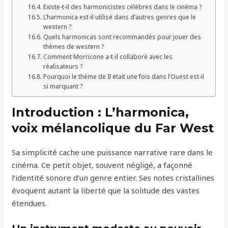
Existe-t-il des harmonicistes célèbres dans le cinéma ?
L’harmonica est-il utilisé dans d’autres genres que le
western ?
Quels harmonicas sont recommandés pour jouer des
thèmes de western ?
Comment Morricone a-t-il collaboré avec les
réalisateurs ?
Pourquoi le thème de Il était une fois dans l’Ouest est-il
si marquant ?
Introduction : L’harmonica,
voix mélancolique du Far West
Sa simplicité cache une puissance narrative rare dans le
cinéma. Ce petit objet, souvent négligé, a façonné
l’identité sonore d’un genre entier. Ses notes cristallines
évoquent autant la liberté que la solitude des vastes
étendues.