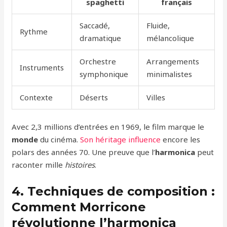
spaghetti
français
Saccadé,
Fluide,
Rythme
dramatique
mélancolique
Orchestre
Arrangements
Instruments
symphonique
minimalistes
Contexte
Déserts
Villes
Avec 2,3 millions d’entrées en 1969, le film marque le
monde
du cinéma.
Son héritage influence
encore les
polars des années 70. Une preuve que l’
harmonica
peut
raconter mille
histoires
.
4. Techniques de composition :
Comment Morricone
révolutionne l’harmonica