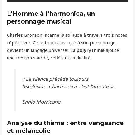
L’Homme à l’harmonica, un
personnage musical
Charles Bronson incarne la solitude à travers trois notes
répétitives. Ce leitmotiv, associé à son personnage,
devient un langage universel. La
polyrythmie
ajoute
une tension sourde, reflétant sa dualité.
« Le silence précède toujours
l’explosion. L’harmonica, c’est l’attente. »
Ennio Morricone
Analyse du thème : entre vengeance
et mélancolie