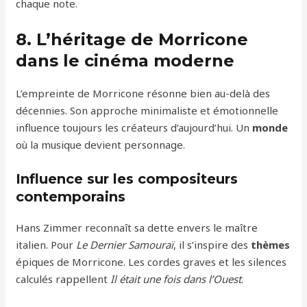
chaque note.
8. L’héritage de Morricone
dans le cinéma moderne
L’empreinte de Morricone résonne bien au-delà des
décennies. Son approche minimaliste et émotionnelle
influence toujours les créateurs d’aujourd’hui. Un
monde
où la musique devient personnage.
Influence sur les compositeurs
contemporains
Hans Zimmer reconnaît sa dette envers le maître
italien. Pour
Le Dernier Samouraï
, il s’inspire des
thèmes
épiques de Morricone. Les cordes graves et les silences
calculés rappellent
Il était une fois dans l’Ouest
.