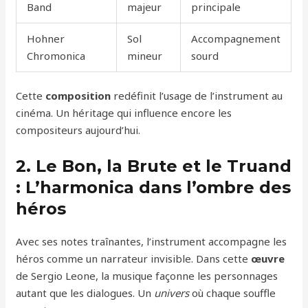
Band
majeur
principale
Hohner
Sol
Accompagnement
Chromonica
mineur
sourd
Cette
composition
redéfinit l’usage de l’instrument au
cinéma. Un héritage qui influence encore les
compositeurs aujourd’hui.
2. Le Bon, la Brute et le Truand
: L’harmonica dans l’ombre des
héros
Avec ses notes traînantes, l’instrument accompagne les
héros comme un narrateur invisible. Dans cette
œuvre
de Sergio Leone, la musique façonne les personnages
autant que les dialogues. Un
univers
où chaque souffle