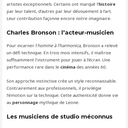
artistes exceptionnels. Certains ont marqué l’
histoire
par leur talent, d’autres par leur dévouement à l’art.
Leur contribution façonne encore notre imaginaire.
Charles Bronson : l’acteur-musicien
Pour incarner l’
homme à l’harmonica
, Bronson a relevé
un défi technique. En trois mois intensifs, il maîtrise
suffisamment l’instrument pour jouer à l’écran. Une
performance rare dans le
cinéma
des années 60.
Son approche instinctive crée un style reconnaissable.
Contrairement aux professionnels, il privilégie
l’émotion sur la technique. Cette authenticité donne vie
au
personnage
mythique de Leone.
Les musiciens de studio méconnus