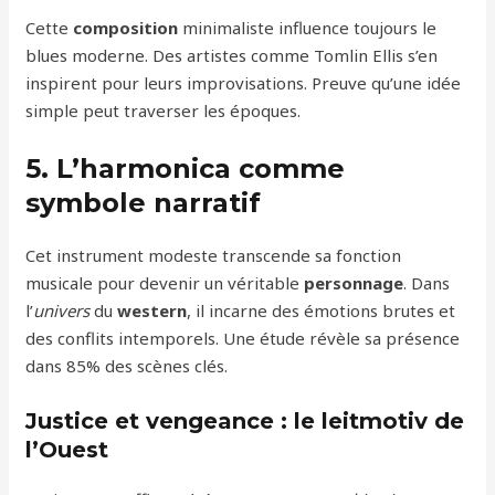
Cette
composition
minimaliste influence toujours le
blues moderne. Des artistes comme Tomlin Ellis s’en
inspirent pour leurs improvisations. Preuve qu’une idée
simple peut traverser les époques.
5. L’harmonica comme
symbole narratif
Cet instrument modeste transcende sa fonction
musicale pour devenir un véritable
personnage
. Dans
l’
univers
du
western
, il incarne des émotions brutes et
des conflits intemporels. Une étude révèle sa présence
dans 85% des scènes clés.
Justice et vengeance : le leitmotiv de
l’Ouest