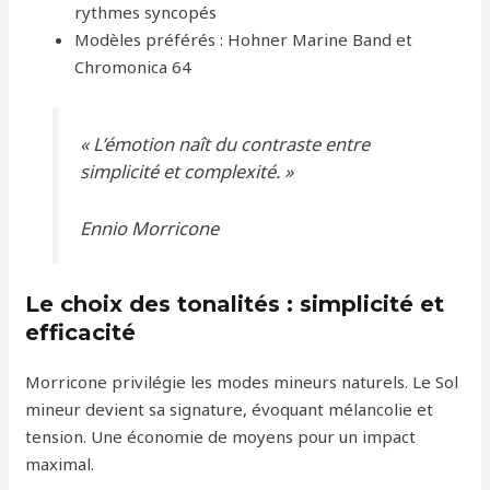
rythmes syncopés
Modèles préférés : Hohner Marine Band et
Chromonica 64
« L’émotion naît du contraste entre
simplicité et complexité. »
Ennio Morricone
Le choix des tonalités : simplicité et
efficacité
Morricone privilégie les modes mineurs naturels. Le Sol
mineur devient sa signature, évoquant mélancolie et
tension. Une économie de moyens pour un impact
maximal.