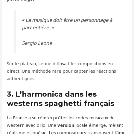
« La musique doit être un personnage à
part entière. »
Sergio Leone
Sur le plateau, Leone diffusait les compositions en
direct. Une méthode rare pour capter les réactions
authentiques.
3. L’harmonica dans les
westerns spaghetti français
La France a su réinterpréter les codes musicaux du
western avec brio. Une
version
locale émerge, mêlant
réalisme et poésie. Les compositeurs transposent l’âme