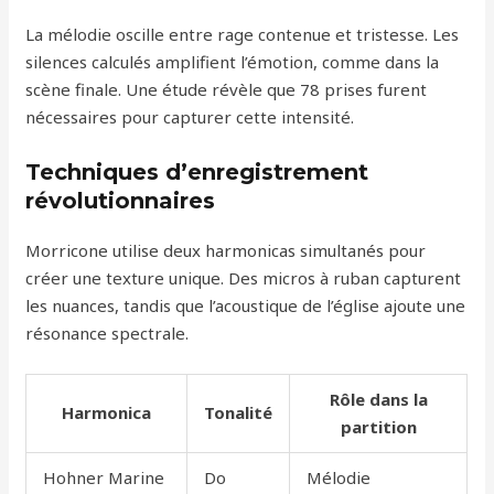
La mélodie oscille entre rage contenue et tristesse. Les
silences calculés amplifient l’émotion, comme dans la
scène finale. Une étude révèle que 78 prises furent
nécessaires pour capturer cette intensité.
Techniques d’enregistrement
révolutionnaires
Morricone utilise deux harmonicas simultanés pour
créer une texture unique. Des micros à ruban capturent
les nuances, tandis que l’acoustique de l’église ajoute une
résonance spectrale.
Rôle dans la
Harmonica
Tonalité
partition
Hohner Marine
Do
Mélodie