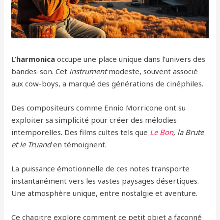
L’
harmonica
occupe une place unique dans l’univers des
bandes-son. Cet
instrument
modeste, souvent associé
aux cow-boys, a marqué des générations de cinéphiles.
Des compositeurs comme Ennio Morricone ont su
exploiter sa simplicité pour créer des mélodies
intemporelles. Des films cultes tels que
Le Bon
, la Brute
et le Truand
en témoignent.
La puissance émotionnelle de ces notes transporte
instantanément vers les vastes paysages désertiques.
Une atmosphère unique, entre nostalgie et aventure.
Ce chapitre explore comment ce petit objet a façonné