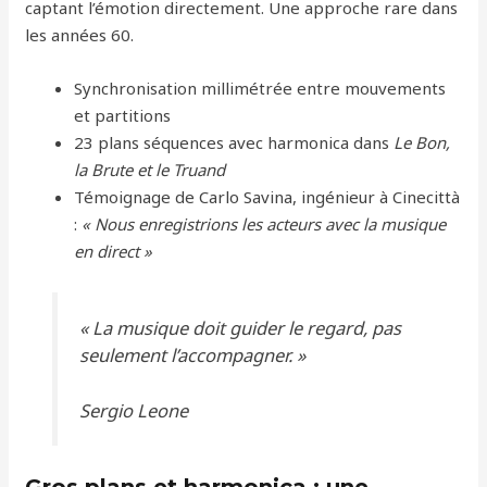
captant l’émotion directement. Une approche rare dans
les années 60.
Synchronisation millimétrée entre mouvements
et partitions
23 plans séquences avec harmonica dans
Le Bon,
la Brute et le Truand
Témoignage de Carlo Savina, ingénieur à Cinecittà
:
« Nous enregistrions les acteurs avec la musique
en direct »
« La musique doit guider le regard, pas
seulement l’accompagner. »
Sergio Leone