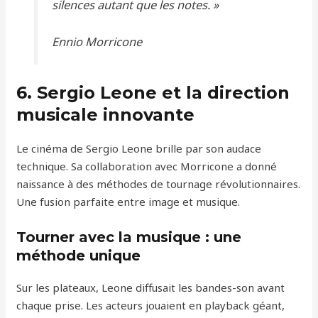
silences autant que les notes. »
Ennio Morricone
6. Sergio Leone et la direction
musicale innovante
Le cinéma de Sergio Leone brille par son audace
technique. Sa collaboration avec Morricone a donné
naissance à des méthodes de tournage révolutionnaires.
Une fusion parfaite entre image et musique.
Tourner avec la musique : une
méthode unique
Sur les plateaux, Leone diffusait les bandes-son avant
chaque prise. Les acteurs jouaient en playback géant,