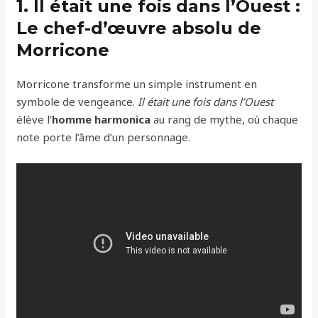
1. Il était une fois dans l’Ouest :
Le chef-d’œuvre absolu de
Morricone
Morricone transforme un simple instrument en
symbole de vengeance.
Il était une fois dans l’Ouest
élève l’
homme harmonica
au rang de mythe, où chaque
note porte l’âme d’un personnage.