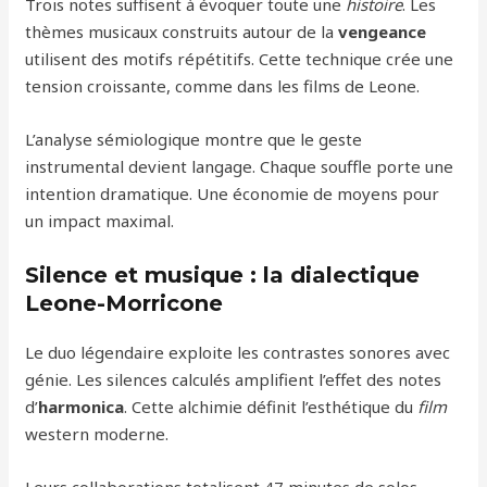
Trois notes suffisent à évoquer toute une
histoire
. Les
thèmes musicaux construits autour de la
vengeance
utilisent des motifs répétitifs. Cette technique crée une
tension croissante, comme dans les films de Leone.
L’analyse sémiologique montre que le geste
instrumental devient langage. Chaque souffle porte une
intention dramatique. Une économie de moyens pour
un impact maximal.
Silence et musique : la dialectique
Leone-Morricone
Le duo légendaire exploite les contrastes sonores avec
génie. Les silences calculés amplifient l’effet des notes
d’
harmonica
. Cette alchimie définit l’esthétique du
film
western moderne.