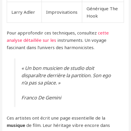
Générique The
Larry Adler
Improvisations
Hook
Pour approfondir ces techniques, consultez
cette
analyse détaillée sur les
instruments. Un voyage
fascinant dans l’univers des harmonicistes.
« Un bon musicien de studio doit
disparaître derrière la partition. Son ego
n’a pas sa place. »
Franco De Gemini
Ces artistes ont écrit une page essentielle de la
musique
de film. Leur héritage vibre encore dans