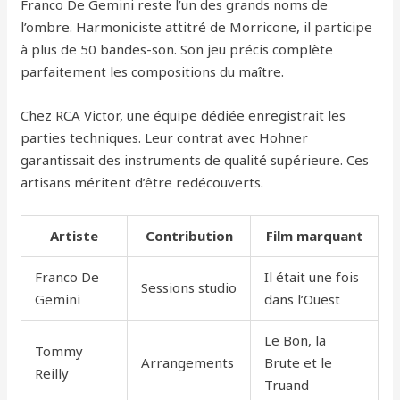
Franco De Gemini reste l’un des grands noms de
l’ombre. Harmoniciste attitré de Morricone, il participe
à plus de 50 bandes-son. Son jeu précis complète
parfaitement les compositions du maître.
Chez RCA Victor, une équipe dédiée enregistrait les
parties techniques. Leur contrat avec Hohner
garantissait des instruments de qualité supérieure. Ces
artisans méritent d’être redécouverts.
Artiste
Contribution
Film marquant
Franco De
Il était une fois
Sessions studio
Gemini
dans l’Ouest
Le Bon, la
Tommy
Arrangements
Brute et le
Reilly
Truand