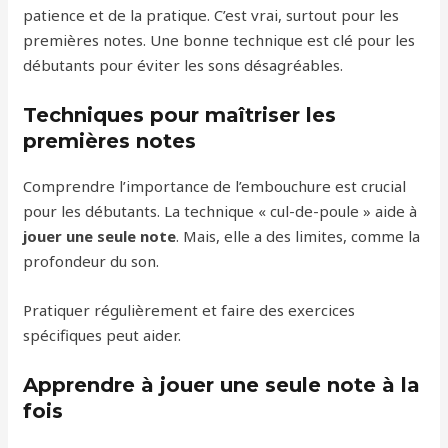
patience et de la pratique. C’est vrai, surtout pour les
premières notes. Une bonne technique est clé pour les
débutants pour éviter les sons désagréables.
Techniques pour maîtriser les
premières notes
Comprendre l’importance de l’embouchure est crucial
pour les débutants. La technique « cul-de-poule » aide à
jouer une seule note
. Mais, elle a des limites, comme la
profondeur du son.
Pratiquer régulièrement et faire des exercices
spécifiques peut aider.
Apprendre à jouer une seule note à la
fois