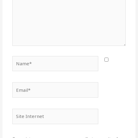
Name*
Email*
Site
Internet