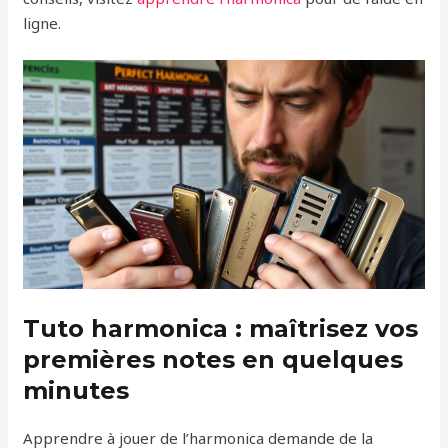
ligne.
Tuto harmonica : maîtrisez vos
premières notes en quelques
minutes
Apprendre à jouer de l’harmonica demande de la