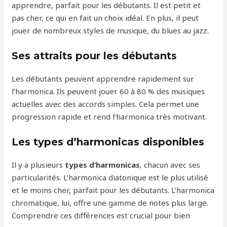
apprendre, parfait pour les débutants. Il est petit et
pas cher, ce qui en fait un choix idéal. En plus, il peut
jouer de nombreux styles de musique, du blues au jazz.
Ses attraits pour les débutants
Les débutants peuvent apprendre rapidement sur
l’harmonica. Ils peuvent jouer 60 à 80 % des musiques
actuelles avec des accords simples. Cela permet une
progression rapide et rend l’harmonica très motivant.
Les types d’harmonicas disponibles
Il y a plusieurs
types d’harmonicas
, chacun avec ses
particularités. L’harmonica diatonique est le plus utilisé
et le moins cher, parfait pour les débutants. L’harmonica
chromatique, lui, offre une gamme de notes plus large.
Comprendre ces différences est crucial pour bien