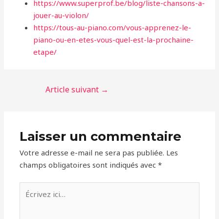
https://www.superprof.be/blog/liste-chansons-a-
jouer-au-violon/
https://tous-au-piano.com/vous-apprenez-le-
piano-ou-en-etes-vous-quel-est-la-prochaine-
etape/
Article suivant
→
Laisser un commentaire
Votre adresse e-mail ne sera pas publiée.
Les
champs obligatoires sont indiqués avec
*
Écrivez
ici…