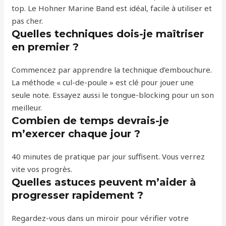
top. Le Hohner Marine Band est idéal, facile à utiliser et
pas cher.
Quelles techniques dois-je maîtriser
en premier ?
Commencez par apprendre la technique d’embouchure.
La méthode « cul-de-poule » est clé pour jouer une
seule note. Essayez aussi le tongue-blocking pour un son
meilleur.
Combien de temps devrais-je
m’exercer chaque jour ?
40 minutes de pratique par jour suffisent. Vous verrez
vite vos progrès.
Quelles astuces peuvent m’aider à
progresser rapidement ?
Regardez-vous dans un miroir pour vérifier votre