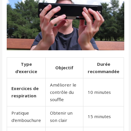
Type
Durée
Objectif
d’exercice
recommandée
Améliorer le
Exercices de
contrôle du
10 minutes
respiration
souffle
Pratique
Obtenir un
15 minutes
d’embouchure
son clair