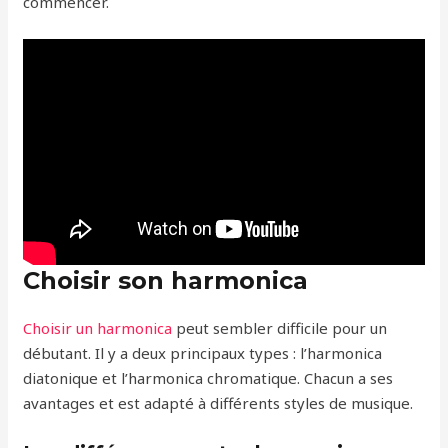
commencer.
Choisir son harmonica
Choisir un harmonica
peut sembler difficile pour un
débutant. Il y a deux principaux types : l’harmonica
diatonique et l’harmonica chromatique. Chacun a ses
avantages et est adapté à différents styles de musique.