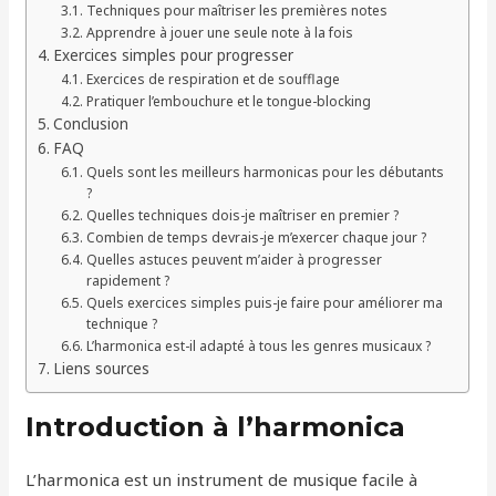
Techniques pour maîtriser les premières notes
Apprendre à jouer une seule note à la fois
Exercices simples pour progresser
Exercices de respiration et de soufflage
Pratiquer l’embouchure et le tongue-blocking
Conclusion
FAQ
Quels sont les meilleurs harmonicas pour les débutants
?
Quelles techniques dois-je maîtriser en premier ?
Combien de temps devrais-je m’exercer chaque jour ?
Quelles astuces peuvent m’aider à progresser
rapidement ?
Quels exercices simples puis-je faire pour améliorer ma
technique ?
L’harmonica est-il adapté à tous les genres musicaux ?
Liens sources
Introduction à l’harmonica
L’harmonica est un instrument de musique facile à