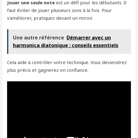
Jouer une seule note
est un défi pour les débutants. Il
faut éviter de jouer plusieurs sons à la fois. Pour
s’améliorer, pratiquez devant un miroir.
Une autre référence
Démarrer avec un
harmonica diatonique : conseils essentiels
Cela aide à contrôler votre technique. Vous deviendrez
plus précis et gagnerez en confiance.