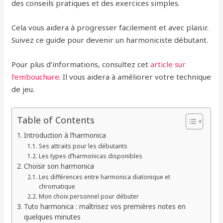
des conseils pratiques et des exercices simples.
Cela vous aidera à progresser facilement et avec plaisir.
Suivez ce guide pour devenir un harmoniciste débutant.
Pour plus d’informations, consultez cet
article sur
l’embouchure
. Il vous aidera à améliorer votre technique
de jeu.
Table of Contents
Introduction à l’harmonica
Ses attraits pour les débutants
Les types d’harmonicas disponibles
Choisir son harmonica
Les différences entre harmonica diatonique et
chromatique
Mon choix personnel pour débuter
Tuto harmonica : maîtrisez vos premières notes en
quelques minutes