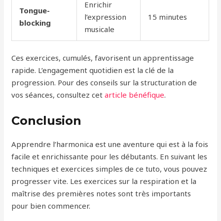
Enrichir
Tongue-
l’expression
15 minutes
blocking
musicale
Ces exercices, cumulés, favorisent un apprentissage
rapide. L’engagement quotidien est la clé de la
progression. Pour des conseils sur la structuration de
vos séances, consultez cet
article bénéfique
.
Conclusion
Apprendre l’harmonica est une aventure qui est à la fois
facile et enrichissante pour les débutants. En suivant les
techniques et exercices simples de ce tuto, vous pouvez
progresser vite. Les exercices sur la respiration et la
maîtrise des premières notes sont très importants
pour bien commencer.