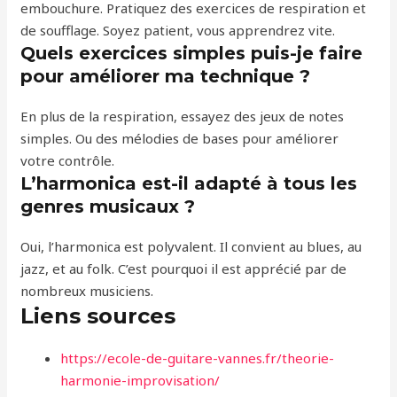
embouchure. Pratiquez des exercices de respiration et
de soufflage. Soyez patient, vous apprendrez vite.
Quels exercices simples puis-je faire
pour améliorer ma technique ?
En plus de la respiration, essayez des jeux de notes
simples. Ou des mélodies de bases pour améliorer
votre contrôle.
L’harmonica est-il adapté à tous les
genres musicaux ?
Oui, l’harmonica est polyvalent. Il convient au blues, au
jazz, et au folk. C’est pourquoi il est apprécié par de
nombreux musiciens.
Liens sources
https://ecole-de-guitare-vannes.fr/theorie-
harmonie-improvisation/