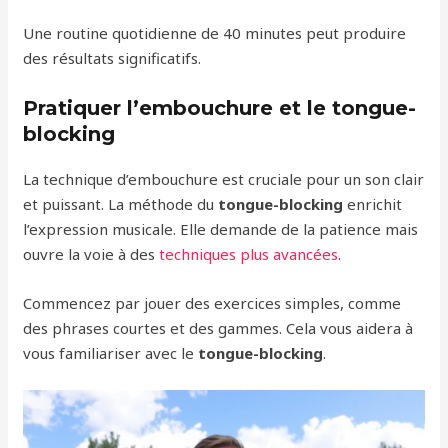
Une routine quotidienne de 40 minutes peut produire
des résultats significatifs.
Pratiquer l’embouchure et le tongue-
blocking
La technique d’embouchure est cruciale pour un son clair
et puissant. La méthode du
tongue-blocking
enrichit
l’expression musicale. Elle demande de la patience mais
ouvre la voie à des
techniques plus avancées
.
Commencez par jouer des exercices simples, comme
des phrases courtes et des gammes. Cela vous aidera à
vous familiariser avec le
tongue-blocking
.