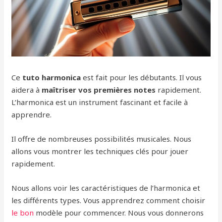
Ce
tuto harmonica
est fait pour les débutants. Il vous
aidera à
maîtriser vos premières notes
rapidement.
L’harmonica est un instrument fascinant et facile à
apprendre.
Il offre de nombreuses possibilités musicales. Nous
allons vous montrer les techniques clés pour jouer
rapidement.
Nous allons voir les caractéristiques de l’harmonica et
les différents types. Vous apprendrez comment choisir
le bon
modèle pour commencer. Nous vous donnerons