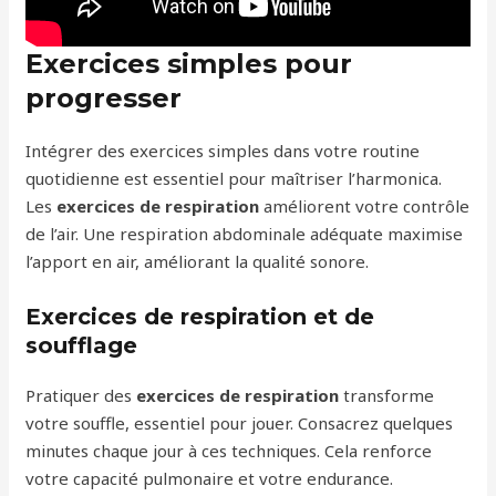
Exercices simples pour
progresser
Intégrer des exercices simples dans votre routine
quotidienne est essentiel pour maîtriser l’harmonica.
Les
exercices de respiration
améliorent votre contrôle
de l’air. Une respiration abdominale adéquate maximise
l’apport en air, améliorant la qualité sonore.
Exercices de respiration et de
soufflage
Pratiquer des
exercices de respiration
transforme
votre souffle, essentiel pour jouer. Consacrez quelques
minutes chaque jour à ces techniques. Cela renforce
votre capacité pulmonaire et votre endurance.