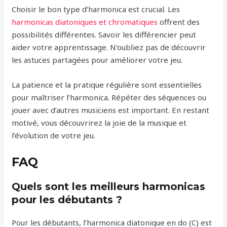
Choisir le bon type d’harmonica est crucial. Les
harmonicas diatoniques et chromatiques
offrent des
possibilités différentes. Savoir les différencier peut
aider votre apprentissage. N’oubliez pas de découvrir
les astuces partagées pour améliorer votre jeu.
La patience et la pratique régulière sont essentielles
pour maîtriser l’harmonica. Répéter des séquences ou
jouer avec d’autres musiciens est important. En restant
motivé, vous découvrirez la joie de la musique et
l’évolution de votre jeu.
FAQ
Quels sont les meilleurs harmonicas
pour les débutants ?
Pour les débutants, l’harmonica diatonique en do (C) est